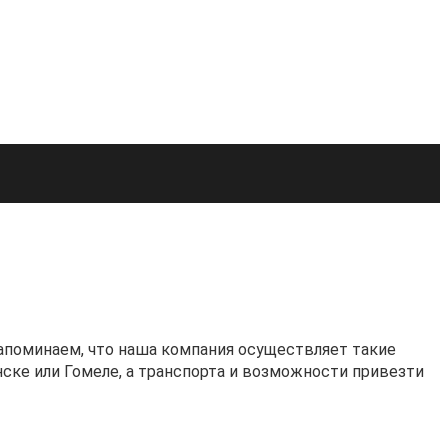
Напоминаем, что наша компания осуществляет такие
ске или Гомеле, а транспорта и возможности привезти