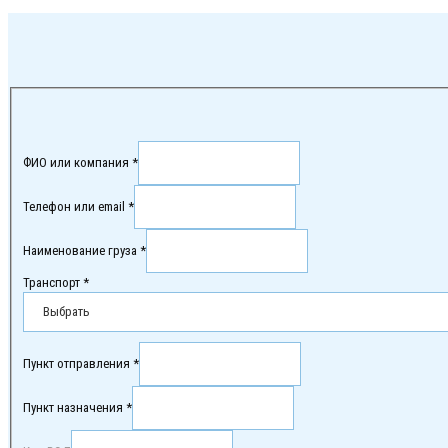
ФИО или компания *
Телефон или email *
Наименование груза *
Транспорт *
Пункт отправления *
Пункт назначения *