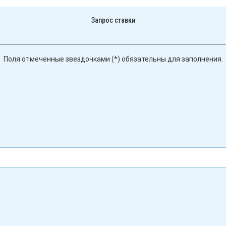
Запрос ставки
Поля отмеченные звездочками (*) обязательны для заполнения.