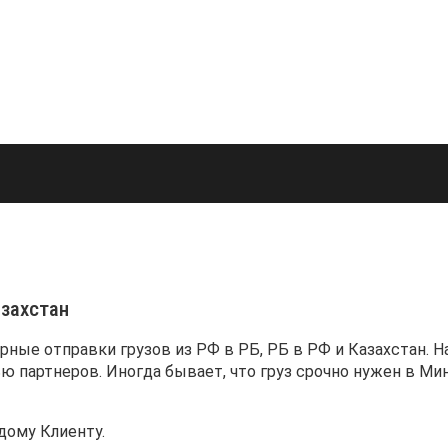
азахстан
рные отправки грузов из РФ в РБ, РБ в РФ и Казахстан. 
 партнеров. Иногда бывает, что груз срочно нужен в Мин
дому Клиенту.