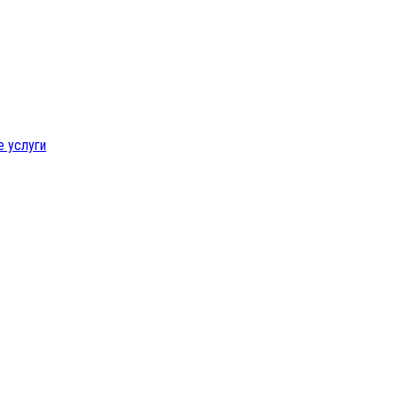
е услуги