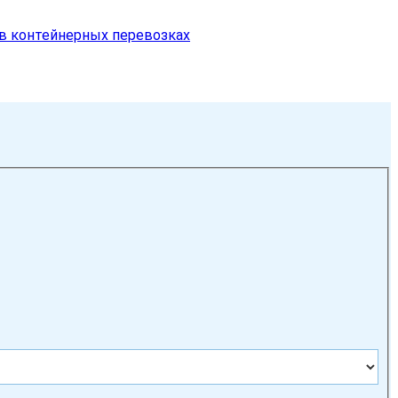
 в контейнерных перевозках