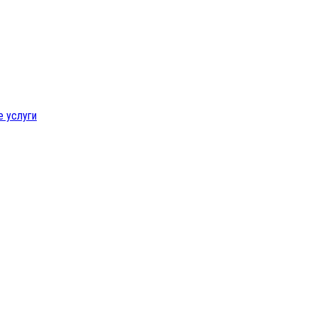
е услуги